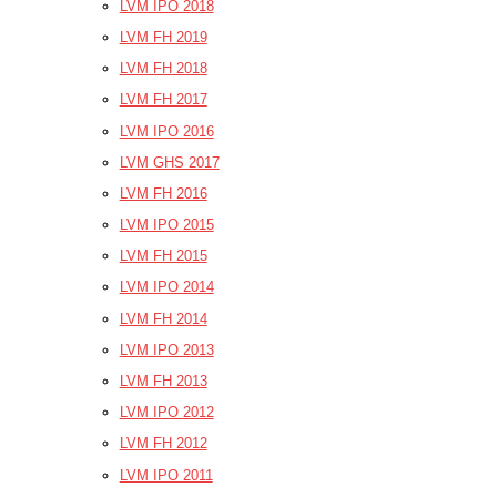
LVM IPO 2018
LVM FH 2019
LVM FH 2018
LVM FH 2017
LVM IPO 2016
LVM GHS 2017
LVM FH 2016
LVM IPO 2015
LVM FH 2015
LVM IPO 2014
LVM FH 2014
LVM IPO 2013
LVM FH 2013
LVM IPO 2012
LVM FH 2012
LVM IPO 2011