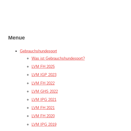
Menue
Gebrauchshundesport
Was ist Gebrauchshundesport?
LVM FH 2025
LVM IGP 2023
LVM FH 2022
LVM GHS 2022
LVM IPG 2021
LVM FH 2021
LVM FH 2020
LVM IPG 2019