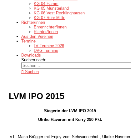
KG 04 Hamm
KG 05 Münsterland
KG 06 Vest Recklinghausen
KG 07 Ruhr Mitte
Richter/innen
Ehrenrichter/innen
Richter/Innen
Aus den Vereinen
Termine
LV Termine 2026
DVG Termine
Downloads
Suchen nach:
Suchen
LVM IPO 2015
Siegerin der LVM IPO 2015
Ulrike Haveron mit Kerry 290 Pkt.
v.l.: Maria Brügger mit Enjoy vom Sehwannenhof , Ukrike Haveron