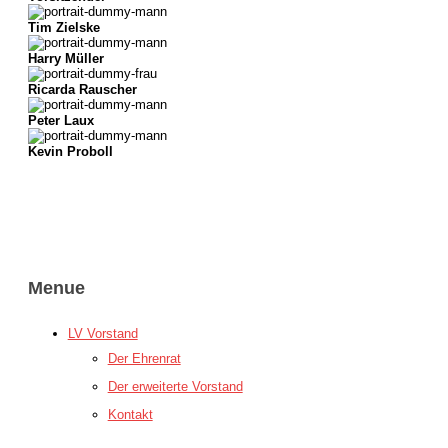
Tim Zielske
Harry Müller
Ricarda Rauscher
Peter Laux
Kevin Proboll
Menue
LV Vorstand
Der Ehrenrat
Der erweiterte Vorstand
Kontakt