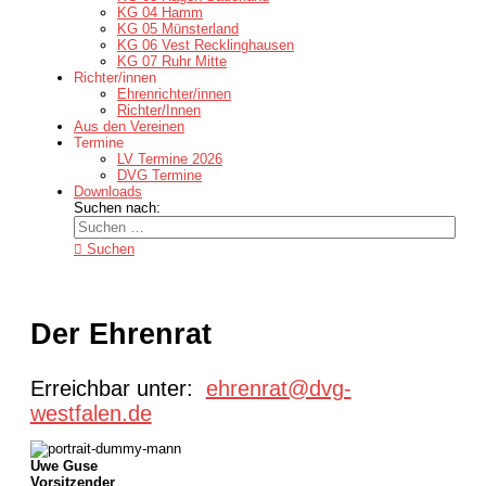
KG 04 Hamm
KG 05 Münsterland
KG 06 Vest Recklinghausen
KG 07 Ruhr Mitte
Richter/innen
Ehrenrichter/innen
Richter/Innen
Aus den Vereinen
Termine
LV Termine 2026
DVG Termine
Downloads
Suchen nach:
Suchen
Der Ehrenrat
Erreichbar unter:
ehrenrat@dvg-
westfalen.de
Uwe Guse
Vorsitzender