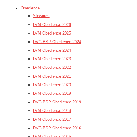
Obedience
Stewards
LVM Obedience 2026
LVM Obedience 2025
DVG BSP Obedience 2024
LVM Obedience 2024
LVM Obedience 2023
LVM Obedience 2022
LVM Obedience 2021
LVM Obedience 2020
LVM Obedience 2019
DVG BSP Obedience 2019
LVM Obedience 2018
LVM Obedience 2017
DVG BSP Obedience 2016
LVM Obedience 2016