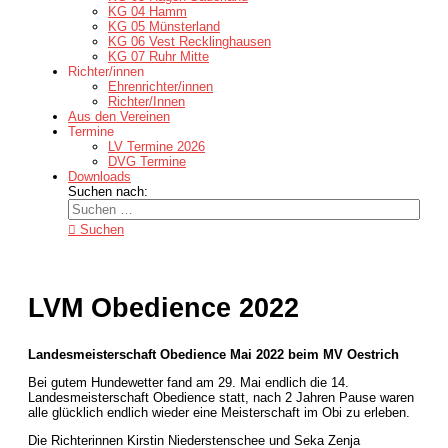
KG 04 Hamm
KG 05 Münsterland
KG 06 Vest Recklinghausen
KG 07 Ruhr Mitte
Richter/innen
Ehrenrichter/innen
Richter/Innen
Aus den Vereinen
Termine
LV Termine 2026
DVG Termine
Downloads
Suchen nach:
Suchen
LVM Obedience 2022
Landesmeisterschaft Obedience Mai 2022 beim MV Oestrich
Bei gutem Hundewetter fand am 29. Mai endlich die 14.
Landesmeisterschaft Obedience statt, nach 2 Jahren Pause waren
alle glücklich endlich wieder eine Meisterschaft im Obi zu erleben.
Die Richterinnen Kirstin Niederstenschee und Seka Zenja