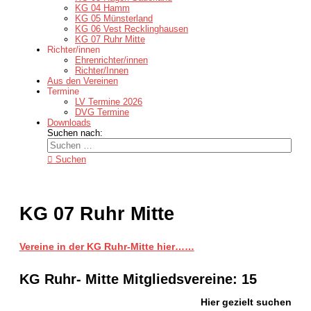
KG 04 Hamm
KG 05 Münsterland
KG 06 Vest Recklinghausen
KG 07 Ruhr Mitte
Richter/innen
Ehrenrichter/innen
Richter/Innen
Aus den Vereinen
Termine
LV Termine 2026
DVG Termine
Downloads
Suchen nach:
Suchen
KG 07 Ruhr Mitte
Vereine in der KG Ruhr-Mitte hier……
KG Ruhr- Mitte Mitgliedsvereine: 15
Hier gezielt suchen