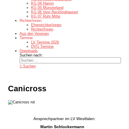
KG 04 Hamm
KG 05 Münsterland
KG 06 Vest Recklinghausen
KG 07 Ruhr Mitte
Richter/innen
Ehrenrichter/innen
Richter/Innen
Aus den Vereinen
Termine
LV Termine 2026
DVG Termine
Downloads
Suchen nach:
Suchen
Canicross
Ansprechpartner im LV Westfalen:
Martin Schlockermann