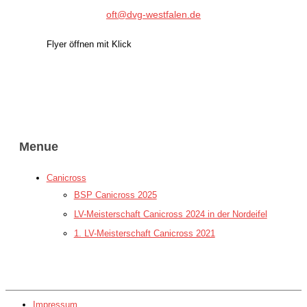
oft@dvg-westfalen.de
Flyer öffnen mit Klick
Menue
Canicross
BSP Canicross 2025
LV-Meisterschaft Canicross 2024 in der Nordeifel
1. LV-Meisterschaft Canicross 2021
Impressum